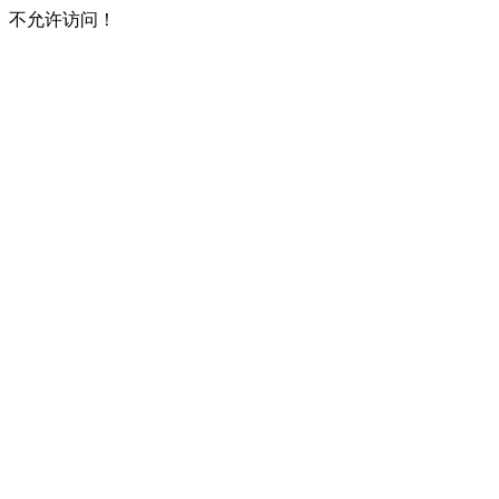
不允许访问！